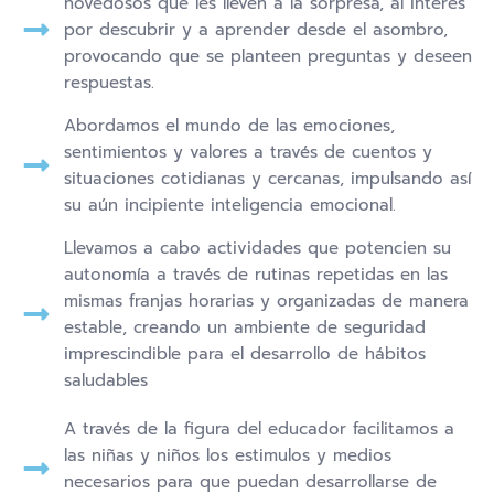
novedosos que les lleven a la sorpresa, al interés
por descubrir y a aprender desde el asombro,
provocando que se planteen preguntas y deseen
respuestas.
Abordamos el mundo de las emociones,
sentimientos y valores a través de cuentos y
situaciones cotidianas y cercanas, impulsando así
su aún incipiente inteligencia emocional.
Llevamos a cabo actividades que potencien su
autonomía a través de rutinas repetidas en las
mismas franjas horarias y organizadas de manera
estable, creando un ambiente de seguridad
imprescindible para el desarrollo de hábitos
saludables
A través de la figura del educador facilitamos a
las niñas y niños los estimulos y medios
necesarios para que puedan desarrollarse de