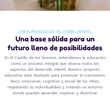
LINEAS PEDAGÓGICAS DEL CENTRO INFANTIL
Una base sólida para un
futuro lleno de posibilidades
En El Castillo de los Gnomos, entendemos la educación
como un proceso integral que abarca todos los
aspectos del desarrollo infantil. Nuestro proyecto
educativo está diseñado para potenciar el crecimiento
físico, emocional, cognitivo y social de los niños,
respetando su individualidad y creando un entorno
donde puedan aprender, explorar y divertirse.