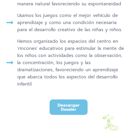
manera natural favoreciendo su espontaneidad
Usamos los juegos como el mejor vehículo de
aprendizaje y como una condición necesaria
para el desarrollo creativo de las niñas y niños.
Hemos organizado los espacios del centro en
'rincones' educativos para estimular la mente de
los niños con actividades como la observación,
la concentración, los juegos y las
dramatizaciones, favoreciendo un aprendizaje
que abarca todos los aspectos del desarrollo
infantil.
Descargar
Dossier